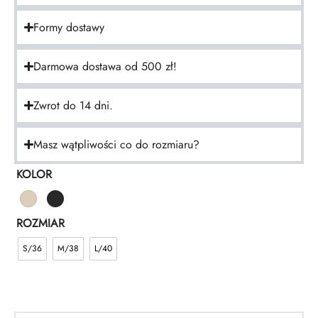
Formy dostawy
Darmowa dostawa od 500 zł!
Zwrot do 14 dni.
Masz wątpliwości co do rozmiaru?
KOLOR
ROZMIAR
S/36
M/38
L/40