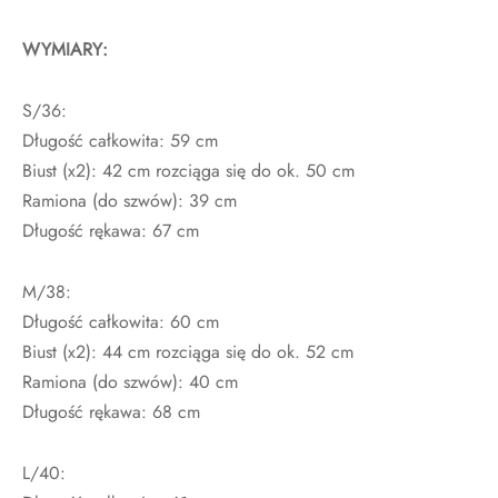
WYMIARY:
S/36:
Długość całkowita: 59 cm
Biust (x2): 42 cm rozciąga się do ok. 50 cm
Ramiona (do szwów): 39 cm
Długość rękawa: 67 cm
M/38:
Długość całkowita: 60 cm
Biust (x2): 44 cm rozciąga się do ok. 52 cm
Ramiona (do szwów): 40 cm
Długość rękawa: 68 cm
L/40: