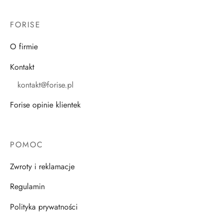
FORISE
O firmie
Kontakt
kontakt@forise.pl
Forise opinie klientek
POMOC
Zwroty i reklamacje
Regulamin
Polityka prywatności