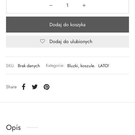
Dodaj do koszyka
Dodaj do ulubionych
SKU:
Brak danych
Kategorie:
Bluzki, koszule
,
LATO!
Share
Opis