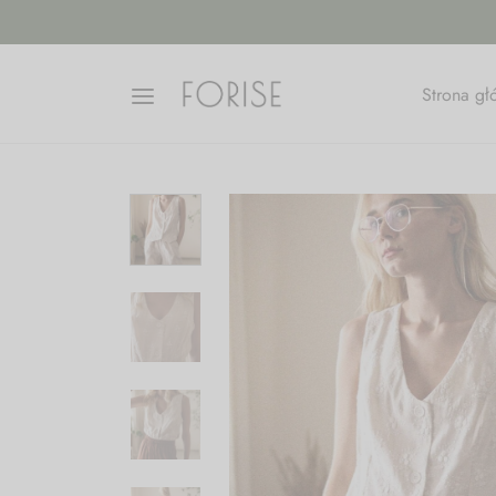
Strona g