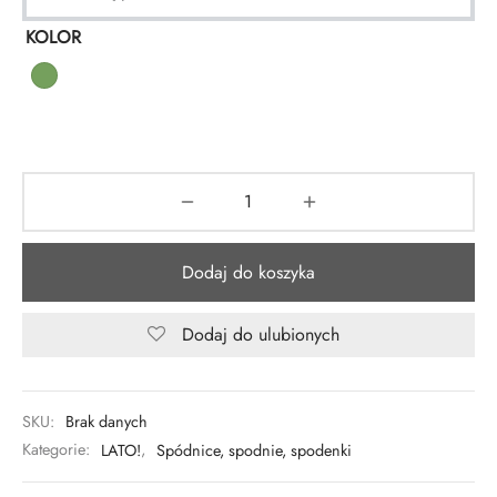
KOLOR
Dodaj do koszyka
Dodaj do ulubionych
SKU:
Brak danych
Kategorie:
LATO!
,
Spódnice, spodnie, spodenki