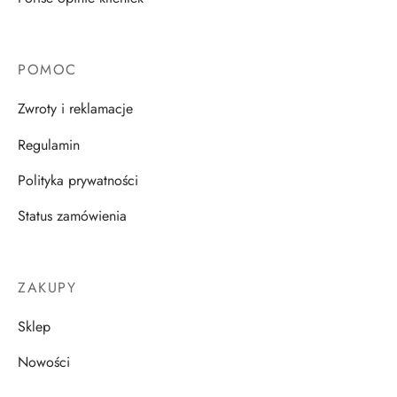
POMOC
Zwroty i reklamacje
Regulamin
Polityka prywatności
Status zamówienia
ZAKUPY
Sklep
Nowości