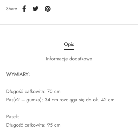
Share
Opis
Informacje dodatkowe
WYMIARY:
Długość całkowita: 70 cm
Pas(x2 – gumka): 34 cm rozciąga się do ok. 42 cm
Pasek:
Długość całkowita: 95 cm