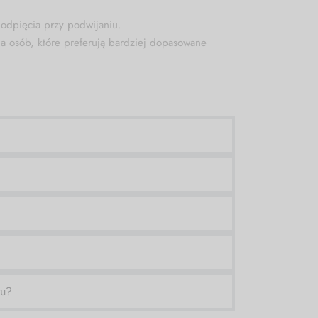
odpięcia przy podwijaniu.
a osób, które preferują bardziej dopasowane
ru?