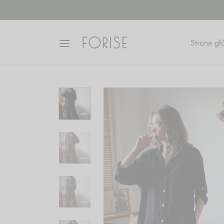
Strona g