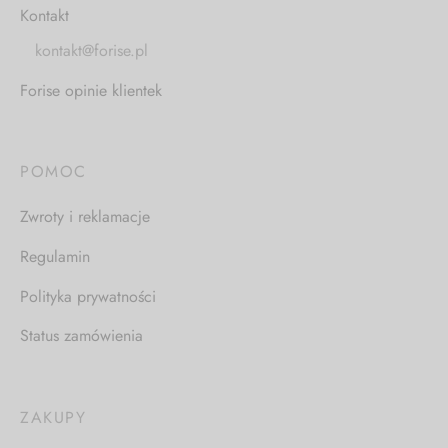
Kontakt
kontakt@forise.pl
Forise opinie klientek
POMOC
Zwroty i reklamacje
Regulamin
Polityka prywatności
Status zamówienia
ZAKUPY