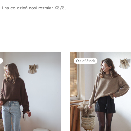
i na co dzień nosi rozmiar XS/S.
%
Out of Stock