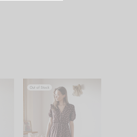
Out of Stock