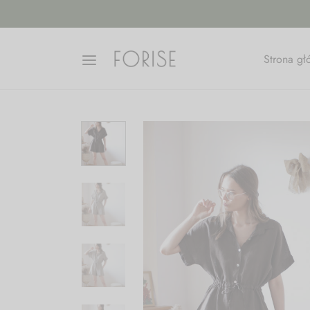
Strona g