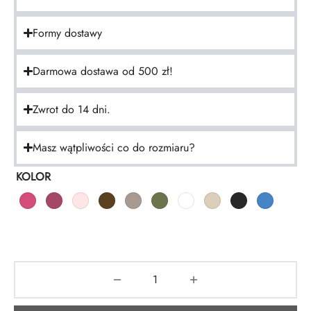
Formy dostawy
Darmowa dostawa od 500 zł!
Zwrot do 14 dni.
Masz wątpliwości co do rozmiaru?
KOLOR