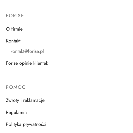
FORISE
O firmie
Kontakt
kontakt@forise.pl
Forise opinie klientek
POMOC
Zwroty i reklamacje
Regulamin
Polityka prywatności