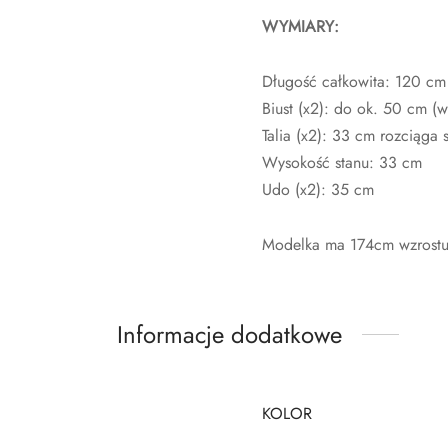
WYMIARY:
Długość całkowita: 120 cm
Biust (x2): do ok. 50 cm (w
Talia (x2): 33 cm rozciąga 
Wysokość stanu: 33 cm
Udo (x2): 35 cm
Modelka ma 174cm wzrostu 
Informacje dodatkowe
KOLOR