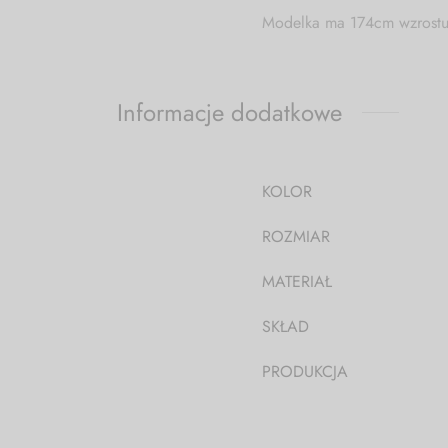
Modelka ma 174cm wzrostu 
Informacje dodatkowe
KOLOR
ROZMIAR
MATERIAŁ
SKŁAD
PRODUKCJA