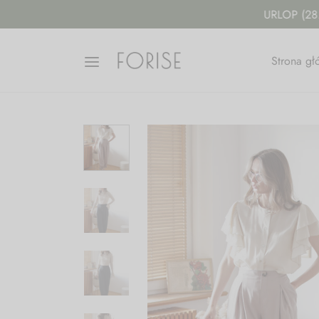
Strona g