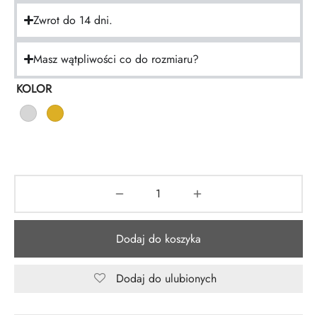
Zwrot do 14 dni.
Masz wątpliwości co do rozmiaru?
KOLOR
Dodaj do koszyka
Dodaj do ulubionych