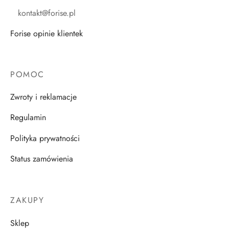
kontakt@forise.pl
Forise opinie klientek
POMOC
Zwroty i reklamacje
Regulamin
Polityka prywatności
Status zamówienia
ZAKUPY
Sklep