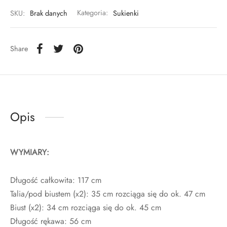
SKU:
Brak danych
Kategoria:
Sukienki
Share
Opis
WYMIARY:
Długość całkowita: 117 cm
Talia/pod biustem (x2): 35 cm rozciąga się do ok. 47 cm
Biust (x2): 34 cm rozciąga się do ok. 45 cm
Długość rękawa: 56 cm