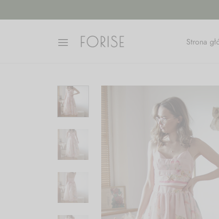
Strona g