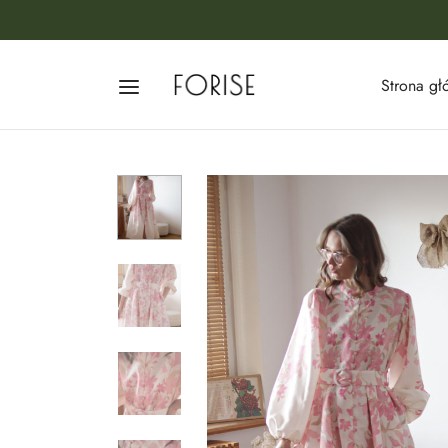
Strona g