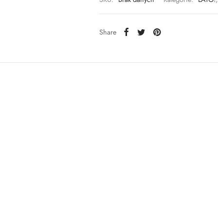
Share