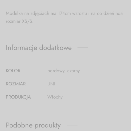
Modelka na zdjęciach ma 174cm wzrostu i na co dzień nosi
rozmiar XS/S.
Informacje dodatkowe
KOLOR
bordowy, czarny
ROZMIAR
UNI
PRODUKCJA
Włochy
Podobne produkty