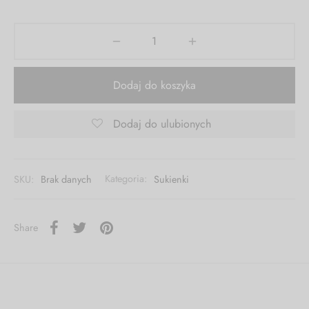
Dodaj do koszyka
Dodaj do ulubionych
SKU:
Brak danych
Kategoria:
Sukienki
Share