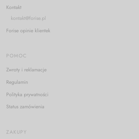
Kontakt
kontakt@forise.pl
Forise opinie klientek
POMOC
Zwroty i reklamacje
Regulamin
Polityka prywatności
Status zamówienia
ZAKUPY