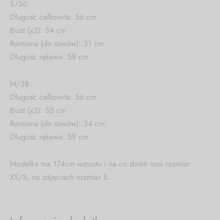
S/36:
Długość całkowita: 56 cm
Biust (x2): 54 cm
Ramiona (do szwów): 31 cm
Długość rękawa: 58 cm
M/38:
Długość całkowita: 56 cm
Biust (x2): 55 cm
Ramiona (do szwów): 34 cm
Długość rękawa: 59 cm
Modelka ma 174cm wzrostu i na co dzień nosi rozmiar
XS/S, na zdjęciach rozmiar S.