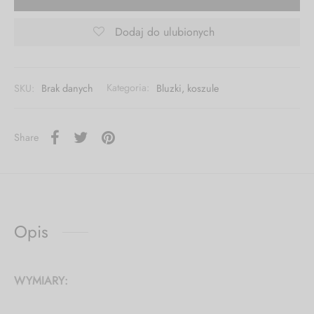
Dodaj do ulubionych
SKU:
Brak danych
Kategoria:
Bluzki, koszule
Share
Opis
WYMIARY: