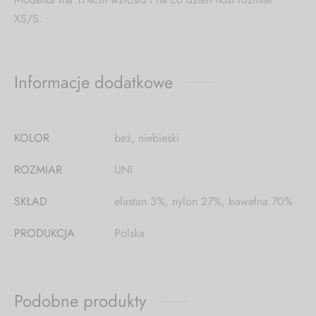
XS/S.
Informacje dodatkowe
KOLOR
beż, niebieski
ROZMIAR
UNI
SKŁAD
elastan 3%, nylon 27%, bawełna 70%
PRODUKCJA
Polska
Podobne produkty