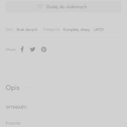
Dodaj do ulubionych
SKU:
Brak danych
Kategorie:
Komplety, dresy
,
LATO!
Share
Opis
WYMIARY:
Koszula: